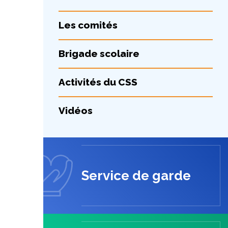
Les comités
Brigade scolaire
Activités du CSS
Vidéos
Service de garde