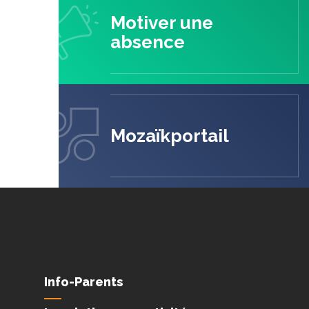
Motiver une
absence
Mozaïkportail
Info-Parents