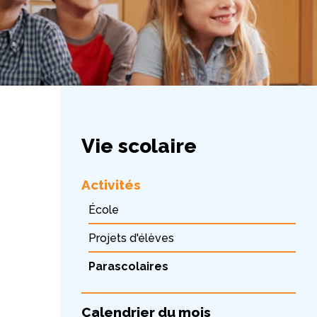
Vie scolaire
Activités
École
Projets d'élèves
Parascolaires
Calendrier du mois