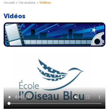
Accueil
Vie scolaire
Vidéos
Vidéos